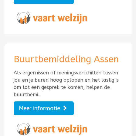
Buurtbemiddeling Assen
Als ergernissen of meningsverschillen tussen
jou en je buren hoog oplopen en het lastig is
om tot een gesprek te komen, helpen de
buurtbemi…
Meer informatie