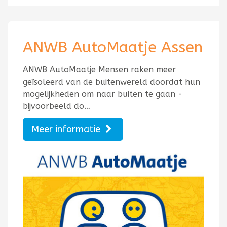
ANWB AutoMaatje Assen
ANWB AutoMaatje Mensen raken meer
geïsoleerd van de buitenwereld doordat hun
mogelijkheden om naar buiten te gaan -
bijvoorbeeld do…
Meer informatie