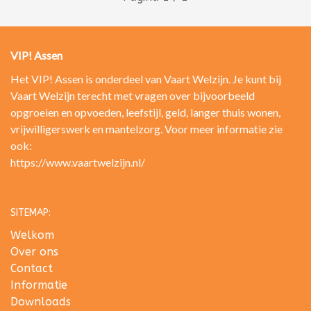
VIP! Assen
Het VIP! Assen is onderdeel van Vaart Welzijn. Je kunt bij
Vaart Welzijn terecht met vragen over bijvoorbeeld
opgroeien en opvoeden, leefstijl, geld, langer thuis wonen,
vrijwilligerswerk en mantelzorg. Voor meer informatie zie
ook:
https://www.vaartwelzijn.nl/
SITEMAP:
Welkom
Over ons
Contact
Informatie
Downloads