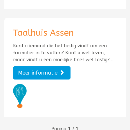
Taalhuis Assen
Kent u iemand die het lastig vindt om een
formulier in te vullen? Kunt u wel lezen,
maar vindt u een moeilijke brief wel lastig? …
Meer informatie
Pagina 1 / 1