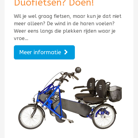
Duofietsen? Doen!
Wil je wel graag fietsen, maar kun je dat niet
meer alleen? De wind in de haren voelen?
Weer eens langs die plekken rijden waar je
vroe…
Meer informatie