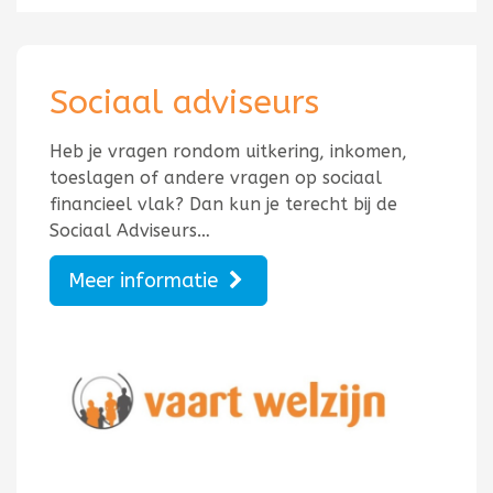
Sociaal adviseurs
Heb je vragen rondom uitkering, inkomen,
toeslagen of andere vragen op sociaal
financieel vlak? Dan kun je terecht bij de
Sociaal Adviseurs…
Meer informatie