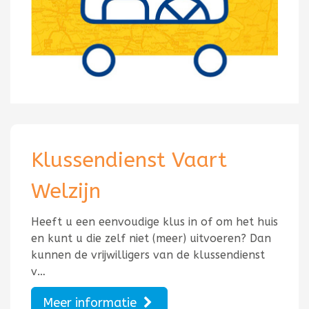
Klussendienst Vaart
Welzijn
Heeft u een eenvoudige klus in of om het huis
en kunt u die zelf niet (meer) uitvoeren? Dan
kunnen de vrijwilligers van de klussendienst
v…
Meer informatie