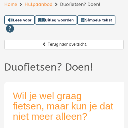
Home
Hulpaanbod
Duofietsen? Doen!
Lees voor
Uitleg woorden
Simpele tekst
Terug naar overzicht
Duofietsen? Doen!
Wil je wel graag
fietsen, maar kun je dat
niet meer alleen?