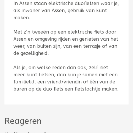
In Assen staan elektrische duofietsen waar je,
als inwoner van Assen, gebruik van kunt
maken.
Met z’n tweeën op een elektrische fiets door
Assen en omgeving rijden en genieten van het
weer, van buiten zijn, van een terrasje of van
de gezelligheid.
Als je, om welke reden dan ook, zelf niet
meer kunt fietsen, dan kun je samen met een
familielid, een vriend/vriendin of één van de
buren op de duo fiets een fietstochtje maken.
Reageren