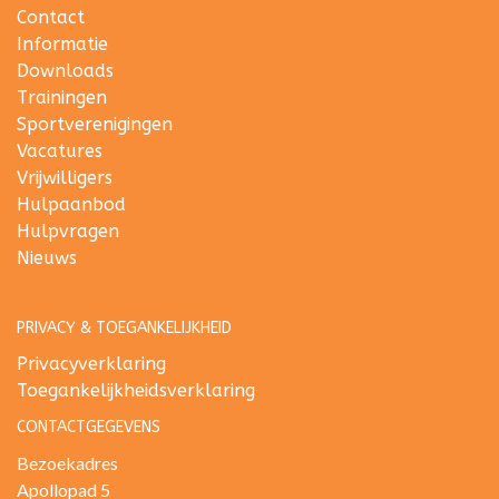
Contact
Informatie
Downloads
Trainingen
Sportverenigingen
Vacatures
Vrijwilligers
Hulpaanbod
Hulpvragen
Nieuws
PRIVACY & TOEGANKELIJKHEID
Privacyverklaring
Toegankelijkheidsverklaring
CONTACTGEGEVENS
Bezoekadres
Apollopad 5