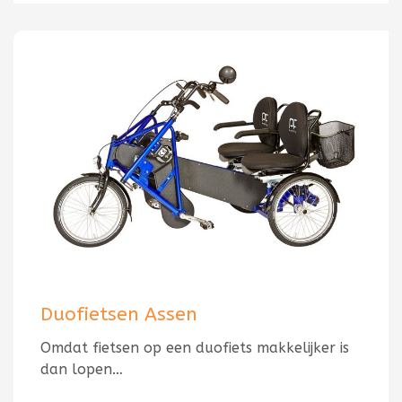
Duofietsen Assen
Omdat fietsen op een duofiets makkelijker is
dan lopen…