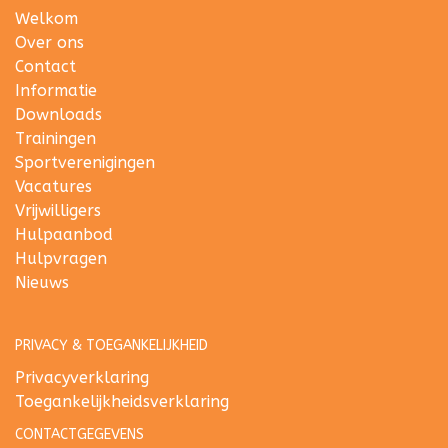
Welkom
Over ons
Contact
Informatie
Downloads
Trainingen
Sportverenigingen
Vacatures
Vrijwilligers
Hulpaanbod
Hulpvragen
Nieuws
PRIVACY & TOEGANKELIJKHEID
Privacyverklaring
Toegankelijkheidsverklaring
CONTACTGEGEVENS