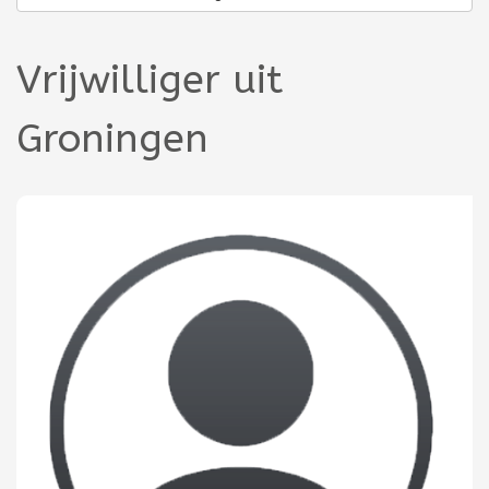
Vrijwilliger uit
Groningen