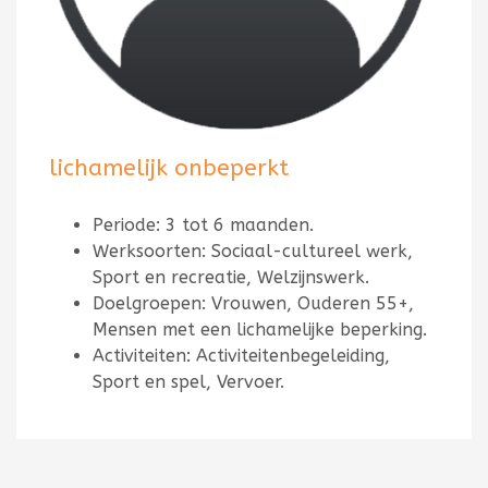
lichamelijk onbeperkt
Periode: 3 tot 6 maanden.
Werksoorten: Sociaal-cultureel werk,
Sport en recreatie, Welzijnswerk.
Doelgroepen: Vrouwen, Ouderen 55+,
Mensen met een lichamelijke beperking.
Activiteiten: Activiteitenbegeleiding,
Sport en spel, Vervoer.