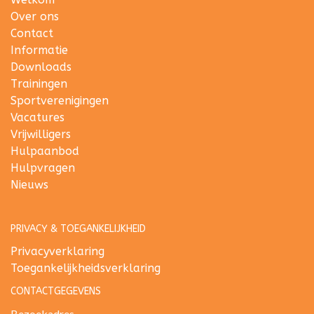
Over ons
Contact
Informatie
Downloads
Trainingen
Sportverenigingen
Vacatures
Vrijwilligers
Hulpaanbod
Hulpvragen
Nieuws
PRIVACY & TOEGANKELIJKHEID
Privacyverklaring
Toegankelijkheidsverklaring
CONTACTGEGEVENS
Bezoekadres