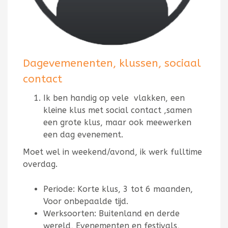
Dagevemenenten, klussen, sociaal
contact
Ik ben handig op vele vlakken, een
kleine klus met social contact ,samen
een grote klus, maar ook meewerken
een dag evenement.
Moet wel in weekend/avond, ik werk fulltime
overdag.
Periode: Korte klus, 3 tot 6 maanden,
Voor onbepaalde tijd.
Werksoorten: Buitenland en derde
wereld, Evenementen en festivals,