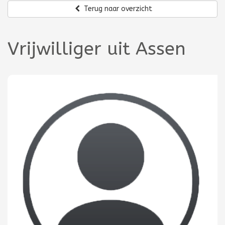
Terug naar overzicht
Vrijwilliger uit Assen