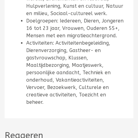
Hulpverlening, Kunst en cultuur, Natuur
en milieu, Sociaal-cultureel werk.
Doelgroepen: Iedereen, Dieren, Jongeren
16 tot 23 jaar, Vrouwen, Ouderen 55+,
Mensen met een migratieachtergrond.
Activiteiten: Activiteitenbegeleiding,
Dierenverzorging, Gastheer- en
gastvrouwschap, Klussen,
Maaltijdbezorging, Maatjeswerk,
persoonlijke aandacht, Techniek en
onderhoud, Vakantieactiviteiten,
Vervoer, Bezoekwerk, Culturele en
creatieve activiteiten, Toezicht en
beheer.
Reageren