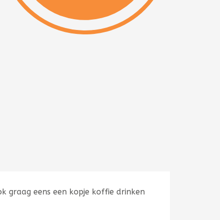
k graag eens een kopje koffie drinken