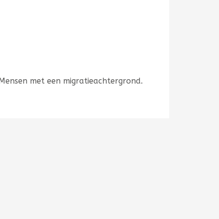
 Mensen met een migratieachtergrond.