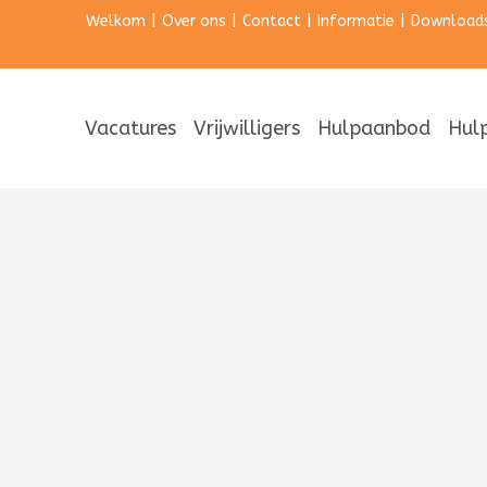
Welkom
|
Over ons
|
Contact
|
Informatie
|
Download
Vacatures
Vrijwilligers
Hulpaanbod
Hul