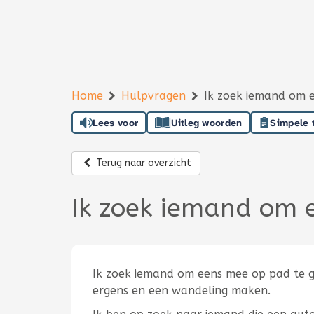
Home
Hulpvragen
Ik zoek iemand om 
Lees voor
Uitleg woorden
Simpele 
Terug naar overzicht
Ik zoek iemand om 
Ik zoek iemand om eens mee op pad te ga
ergens en een wandeling maken.